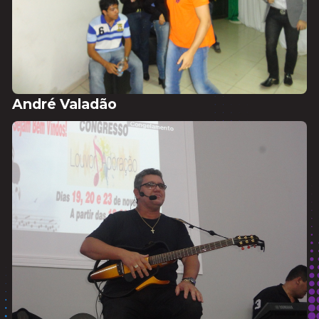
André Valadão