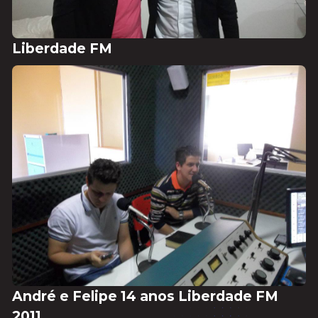
Liberdade FM
André e Felipe 14 anos Liberdade FM
2011