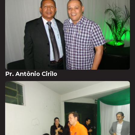
Pr. Antônio Cirilo