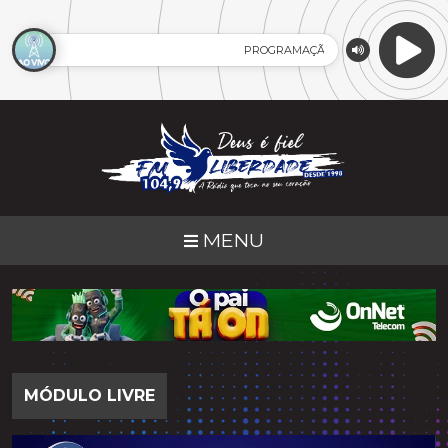
PROGRAMAÇÃO AO VIVO
MENU
MÓDULO LIVRE