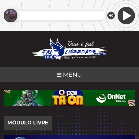
MENU
MÓDULO LIVRE