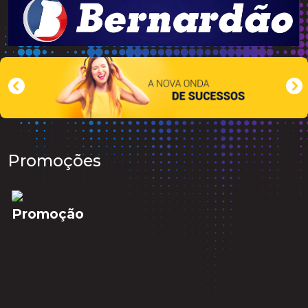
Promoções
Promoção