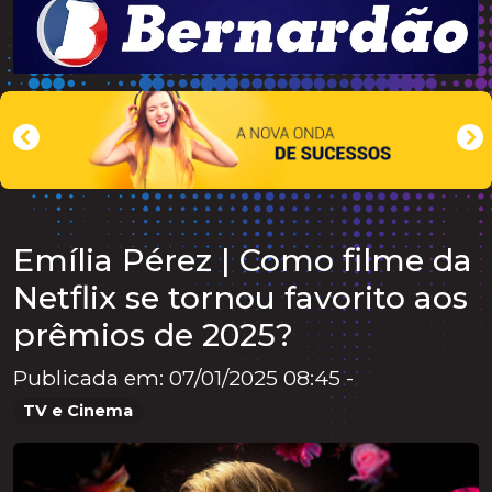
Emília Pérez | Como filme da
Netflix se tornou favorito aos
prêmios de 2025?
Publicada em: 07/01/2025 08:45 -
TV e Cinema