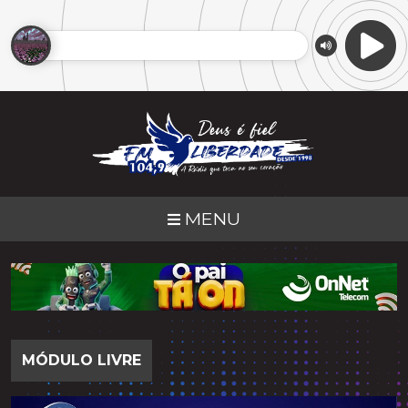
MENU
MÓDULO LIVRE