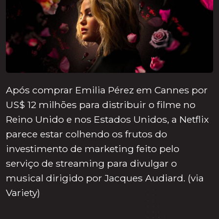
Após comprar Emilia Pérez em Cannes por
US$ 12 milhões para distribuir o filme no
Reino Unido e nos Estados Unidos, a Netflix
parece estar colhendo os frutos do
investimento de marketing feito pelo
serviço de streaming para divulgar o
musical dirigido por Jacques Audiard. (via
Variety)