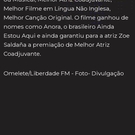
Melhor Filme em Língua Não Inglesa,
Melhor Canção Original. O filme ganhou de
nomes como Anora, o brasileiro Ainda
Estou Aqui e ainda garantiu para a atriz Zoe
Saldaña a premiação de Melhor Atriz
Coadjuvante.
Omelete/Liberdade FM - Foto- Divulgação