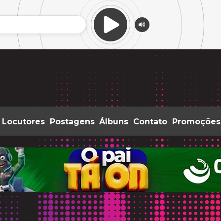
Locutores
Postagens
Álbuns
Contato
Promoções