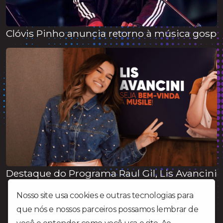
Clóvis Pinho anuncia retorno à música gospe
Destaque do Programa Raul Gil, Lis Avancini
Nosso site usa cookies e outras tecnologias para
que nós e nossos parceiros possamos lembrar de