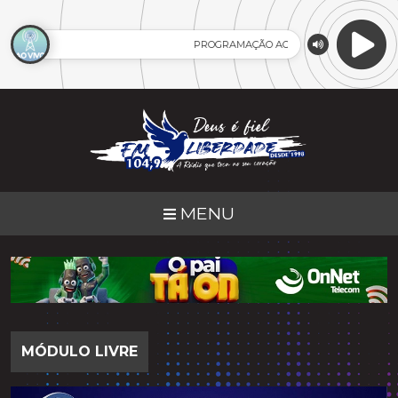
PROGRAMAÇÃO AO VIVO
MENU
MÓDULO LIVRE