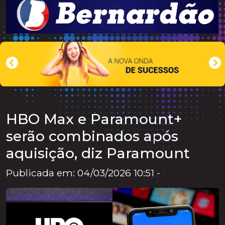
HBO Max e Paramount+
serão combinados após
aquisição, diz Paramount
Publicada em: 04/03/2026 10:51 -