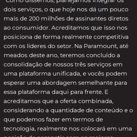
dois serviços, o que hoje nos dá um pouco
mais de 200 milhões de assinantes diretos
ao consumidor. Acreditamos que isso nos
posiciona de forma realmente competitiva
com os líderes do setor. Na Paramount, até
meados deste ano, teremos concluído a
consolidação de nossos três serviços em
uma plataforma unificada, e vocês podem
esperar uma abordagem semelhante para
essa plataforma daqui para frente. E
acreditamos que a oferta combinada,
considerando a quantidade de conteúdo e o
que podemos fazer em termos de
tecnologia, realmente nos colocará em uma