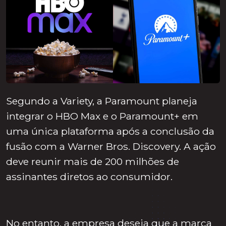
Segundo a Variety, a Paramount planeja
integrar o HBO Max e o Paramount+ em
uma única plataforma após a conclusão da
fusão com a Warner Bros. Discovery. A ação
deve reunir mais de 200 milhões de
assinantes diretos ao consumidor.
No entanto, a empresa deseja que a marca