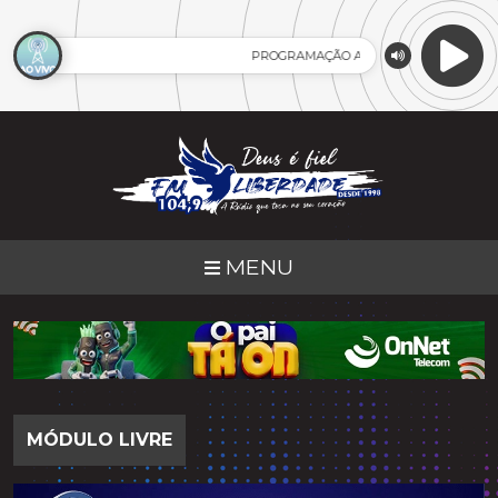
PROGRAMAÇÃO AO VIVO
MENU
MÓDULO LIVRE