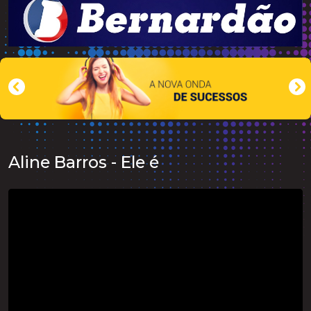
Aline Barros - Ele é