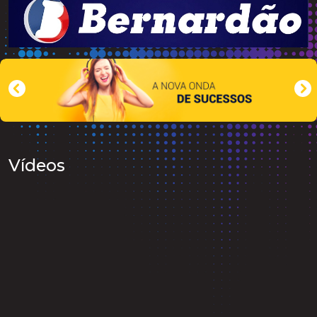
Vídeos