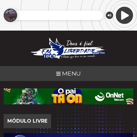
MENU
MÓDULO LIVRE