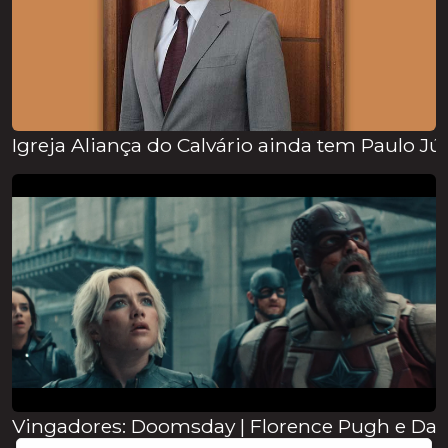
Igreja Aliança do Calvário ainda tem Paulo J
Vingadores: Doomsday | Florence Pugh e Davi