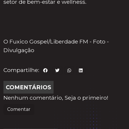
setor de bem-estar e wellness.
O Fuxico Gospel/Liberdade FM - Foto -
Divulgação
Compartilhe:
COMENTÁRIOS
Nenhum comentário, Seja o primeiro!
Comentar