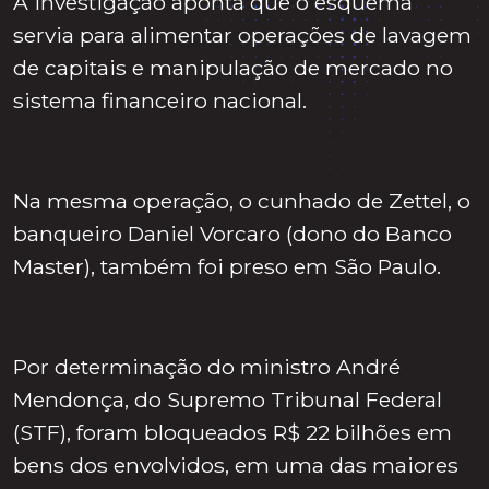
A investigação aponta que o esquema
servia para alimentar operações de lavagem
de capitais e manipulação de mercado no
sistema financeiro nacional.
Na mesma operação, o cunhado de Zettel, o
banqueiro Daniel Vorcaro (dono do Banco
Master), também foi preso em São Paulo.
Por determinação do ministro André
Mendonça, do Supremo Tribunal Federal
(STF), foram bloqueados R$ 22 bilhões em
bens dos envolvidos, em uma das maiores