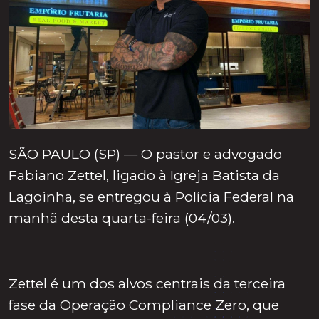
SÃO PAULO (SP) — O pastor e advogado
Fabiano Zettel, ligado à Igreja Batista da
Lagoinha, se entregou à Polícia Federal na
manhã desta quarta-feira (04/03).
Zettel é um dos alvos centrais da terceira
fase da Operação Compliance Zero, que