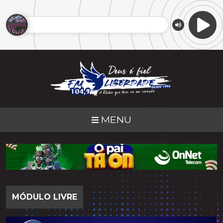
MENU
MÓDULO LIVRE