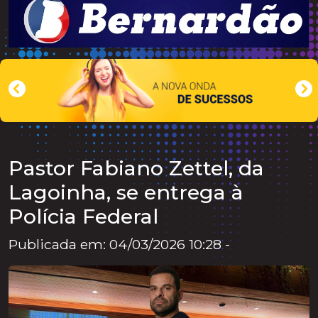
Pastor Fabiano Zettel, da
Lagoinha, se entrega à
Polícia Federal
Publicada em: 04/03/2026 10:28 -